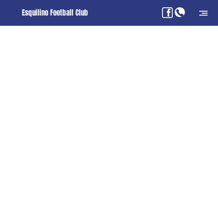
Esquilino Football Club
Le presentazioni