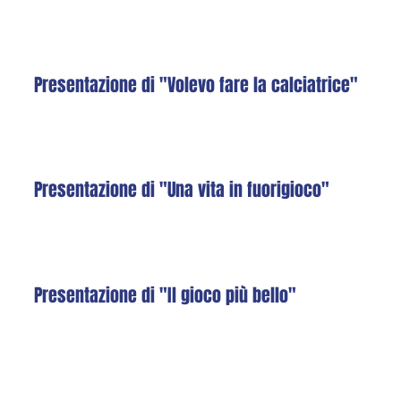
Presentazione di "Volevo fare la calciatrice"
Presentazione di "Una vita in fuorigioco"
Presentazione di "Il gioco più bello"